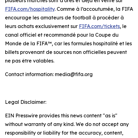
plusieurs matches sont d’ores et déjà en vente sur
FIFA.com/hospitality
. Comme à l’accoutumée, la FIFA
encourage les amateurs de football à procéder à
leurs achats exclusivement sur
FIFA.com/tickets
, le
canal officiel et recommandé pour la Coupe du
Monde de la FIFA™, car les formules hospitalité et les
billets provenant de sources non officielles peuvent
ne pas être valables.
Contact information: media@fifa.org
Legal Disclaimer:
EIN Presswire provides this news content "as is"
without warranty of any kind. We do not accept any
responsibility or liability for the accuracy, content,