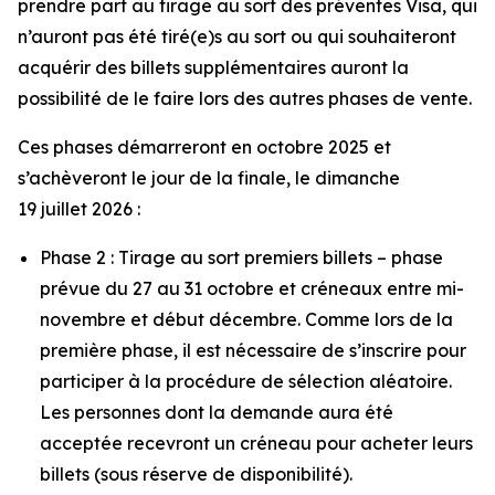
prendre part au tirage au sort des préventes Visa, qui
n’auront pas été tiré(e)s au sort ou qui souhaiteront
acquérir des billets supplémentaires auront la
possibilité de le faire lors des autres phases de vente.
Ces phases démarreront en octobre 2025 et
s’achèveront le jour de la finale, le dimanche
19 juillet 2026 :
Phase 2 : Tirage au sort premiers billets – phase
prévue du 27 au 31 octobre et créneaux entre mi-
novembre et début décembre. Comme lors de la
première phase, il est nécessaire de s’inscrire pour
participer à la procédure de sélection aléatoire.
Les personnes dont la demande aura été
acceptée recevront un créneau pour acheter leurs
billets (sous réserve de disponibilité).