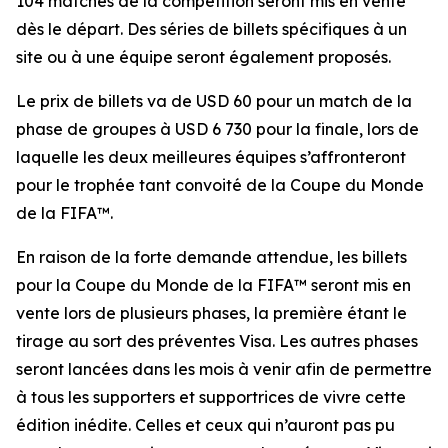
104 matches de la compétition seront mis en vente
dès le départ. Des séries de billets spécifiques à un
site ou à une équipe seront également proposés.
Le prix de billets va de USD 60 pour un match de la
phase de groupes à USD 6 730 pour la finale, lors de
laquelle les deux meilleures équipes s’affronteront
pour le trophée tant convoité de la Coupe du Monde
de la FIFA™.
En raison de la forte demande attendue, les billets
pour la Coupe du Monde de la FIFA™ seront mis en
vente lors de plusieurs phases, la première étant le
tirage au sort des préventes Visa. Les autres phases
seront lancées dans les mois à venir afin de permettre
à tous les supporters et supportrices de vivre cette
édition inédite. Celles et ceux qui n’auront pas pu