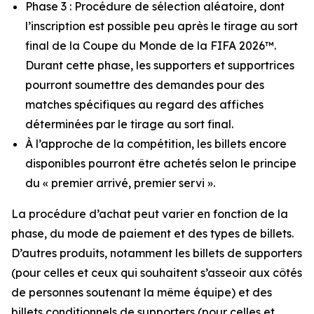
Phase 3 : Procédure de sélection aléatoire, dont
l’inscription est possible peu après le tirage au sort
final de la Coupe du Monde de la FIFA 2026™.
Durant cette phase, les supporters et supportrices
pourront soumettre des demandes pour des
matches spécifiques au regard des affiches
déterminées par le tirage au sort final.
À l’approche de la compétition, les billets encore
disponibles pourront être achetés selon le principe
du « premier arrivé, premier servi ».
La procédure d’achat peut varier en fonction de la
phase, du mode de paiement et des types de billets.
D’autres produits, notamment les billets de supporters
(pour celles et ceux qui souhaitent s’asseoir aux côtés
de personnes soutenant la même équipe) et des
billets conditionnels de supporters (pour celles et