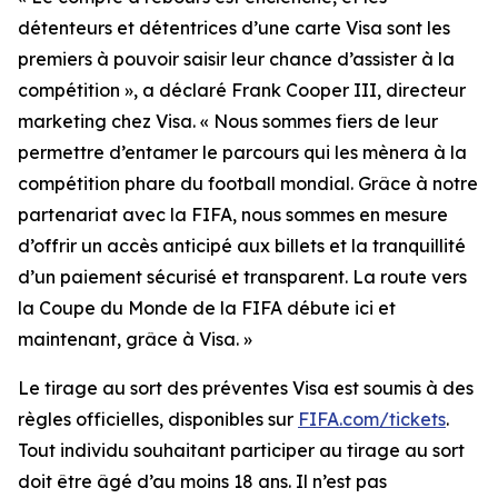
détenteurs et détentrices d’une carte Visa sont les
premiers à pouvoir saisir leur chance d’assister à la
compétition », a déclaré Frank Cooper III, directeur
marketing chez Visa. « Nous sommes fiers de leur
permettre d’entamer le parcours qui les mènera à la
compétition phare du football mondial. Grâce à notre
partenariat avec la FIFA, nous sommes en mesure
d’offrir un accès anticipé aux billets et la tranquillité
d’un paiement sécurisé et transparent. La route vers
la Coupe du Monde de la FIFA débute ici et
maintenant, grâce à Visa. »
Le tirage au sort des préventes Visa est soumis à des
règles officielles, disponibles sur
FIFA.com/tickets
.
Tout individu souhaitant participer au tirage au sort
doit être âgé d’au moins 18 ans. Il n’est pas