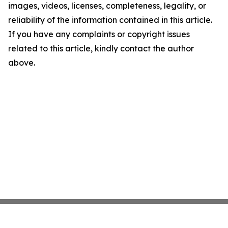
images, videos, licenses, completeness, legality, or
reliability of the information contained in this article.
If you have any complaints or copyright issues
related to this article, kindly contact the author
above.