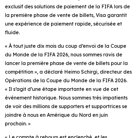
exclusif des solutions de paiement de la FIFA lors de
la première phase de vente de billets, Visa garantit
une expérience de paiement rapide, sécurisée et
fluide.
« À tout juste dix mois du coup d’envoi de la Coupe
du Monde de la FIFA 2026, nous sommes ravis de
lancer la première phase de vente de billets pour la
compétition », a déclaré Heimo Schirgi, directeur des
Opérations de la Coupe du Monde de la FIFA 2026.
« Il s’agit d’une étape importante en vue de cet
événement historique. Nous sommes très impatients
de voir des millions de supporters et supportrices se
joindre à nous en Amérique du Nord en juin
prochain. »
« Le compte à rebours est enclenché, et les