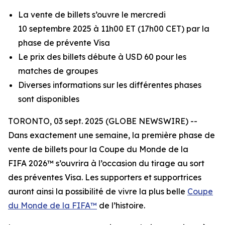
La vente de billets s’ouvre le mercredi
10 septembre 2025 à 11h00 ET (17h00 CET) par la
phase de prévente Visa
Le prix des billets débute à USD 60 pour les
matches de groupes
Diverses informations sur les différentes phases
sont disponibles
TORONTO, 03 sept. 2025 (GLOBE NEWSWIRE) --
Dans exactement une semaine, la première phase de
vente de billets pour la Coupe du Monde de la
FIFA 2026™ s’ouvrira à l’occasion du tirage au sort
des préventes Visa. Les supporters et supportrices
auront ainsi la possibilité de vivre la plus belle
Coupe
du Monde de la FIFA™
de l’histoire.