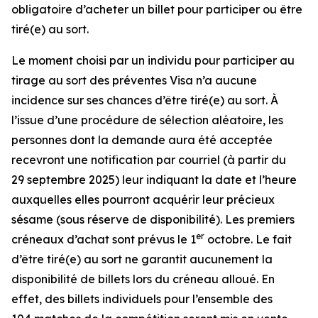
obligatoire d’acheter un billet pour participer ou être
tiré(e) au sort.
Le moment choisi par un individu pour participer au
tirage au sort des préventes Visa n’a aucune
incidence sur ses chances d’être tiré(e) au sort. À
l’issue d’une procédure de sélection aléatoire, les
personnes dont la demande aura été acceptée
recevront une notification par courriel (à partir du
29 septembre 2025) leur indiquant la date et l’heure
auxquelles elles pourront acquérir leur précieux
sésame (sous réserve de disponibilité). Les premiers
er
créneaux d’achat sont prévus le 1
octobre. Le fait
d’être tiré(e) au sort ne garantit aucunement la
disponibilité de billets lors du créneau alloué. En
effet, des billets individuels pour l’ensemble des