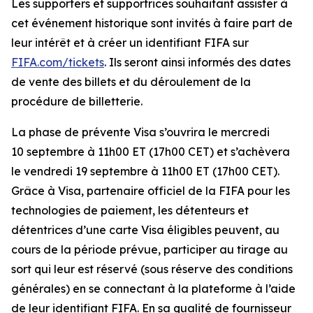
Les supporters et supportrices souhaitant assister à
cet événement historique sont invités à faire part de
leur intérêt et à créer un identifiant FIFA sur
FIFA.com/tickets
. Ils seront ainsi informés des dates
de vente des billets et du déroulement de la
procédure de billetterie.
La phase de prévente Visa s’ouvrira le mercredi
10 septembre à 11h00 ET (17h00 CET) et s’achèvera
le vendredi 19 septembre à 11h00 ET (17h00 CET).
Grâce à Visa, partenaire officiel de la FIFA pour les
technologies de paiement, les détenteurs et
détentrices d’une carte Visa éligibles peuvent, au
cours de la période prévue, participer au tirage au
sort qui leur est réservé (sous réserve des conditions
générales) en se connectant à la plateforme à l’aide
de leur identifiant FIFA. En sa qualité de fournisseur