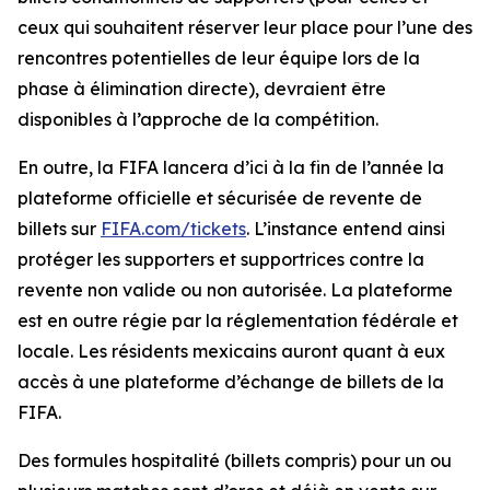
ceux qui souhaitent réserver leur place pour l’une des
rencontres potentielles de leur équipe lors de la
phase à élimination directe), devraient être
disponibles à l’approche de la compétition.
En outre, la FIFA lancera d’ici à la fin de l’année la
plateforme officielle et sécurisée de revente de
billets sur
FIFA.com/tickets
. L’instance entend ainsi
protéger les supporters et supportrices contre la
revente non valide ou non autorisée. La plateforme
est en outre régie par la réglementation fédérale et
locale. Les résidents mexicains auront quant à eux
accès à une plateforme d’échange de billets de la
FIFA.
Des formules hospitalité (billets compris) pour un ou