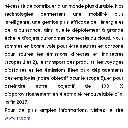
nécessité de contribuer à un monde plus durable. Nos
technologies permettent une mobilité plus
intelligente, une gestion plus efficace de l’énergie et
de la puissance, ainsi que le déploiement à grande
échelle d’objets autonomes connectés au cloud. Nous
sommes en bonne voie pour être neutres en carbone
pour toutes les émissions directes et indirectes
(scopes 1 et 2), le transport des produits, les voyages
d'affaires et les émissions liées aux déplacements
des employés (notre objectif pour le scope 3), et pour
atteindre notre objectif de 100 %
d'approvisionnement en électricité renouvelable d'ici
la fin 2027.
Pour de plus amples informations, visitez le site
www.st.com
.