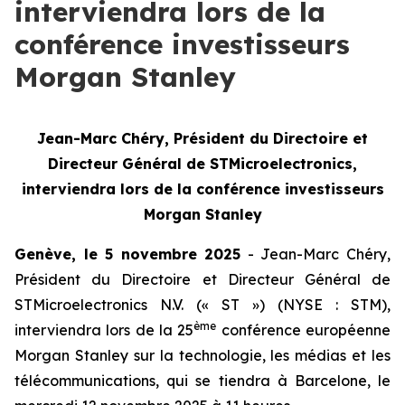
interviendra lors de la
conférence investisseurs
Morgan Stanley
Jean-Marc Chéry, Président du Directoire et
Directeur Général de STMicroelectronics,
interviendra lors de la conférence investisseurs
Morgan Stanley
Genève, le 5 novembre 2025
- Jean-Marc Chéry,
Président du Directoire et Directeur Général de
STMicroelectronics N.V. (« ST ») (NYSE : STM),
ème
interviendra lors de la 25
conférence européenne
Morgan Stanley sur la technologie, les médias et les
télécommunications, qui se tiendra à Barcelone, le