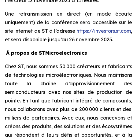
mercredi 12 novembre 2025 à 11 heures.
Une retransmission en direct (en mode écoute
uniquement) de la conférence sera accessible sur le
site internet de ST à l’adresse
https://investors.st.com
,
et sera disponible jusqu’au 26 novembre 2025.
À propos de STMicroelectronics
Chez ST, nous sommes 50 000 créateurs et fabricants
de technologies microélectroniques. Nous maîtrisons
toute la chaine d’approvisionnement des
semiconducteurs avec nos sites de production de
pointe. En tant que fabricant intégré de composants,
nous collaborons avec plus de 200 000 clients et des
milliers de partenaires. Avec eux, nous concevons et
créons des produits, des solutions et des écosystèmes
qui répondent à leurs défis et opportunités, et à la