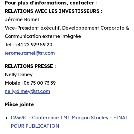
Pour plus d’informations, contacter :
RELATIONS AVEC LES INVESTISSEURS :
Jérôme Ramel
Vice-Président exécutif, Développement Corporate &
Communication externe intégrée
Tél : +41 22 929 59 20
jerome.ramel@st.com
RELATIONS PRESSE :
Nelly Dimey
Mobile : 06 75 00 73 39
nelly.dimey@st.com
Pièce jointe
C3369C - Conference TMT Morgan Stanley - FINAL
POUR PUBLICATION