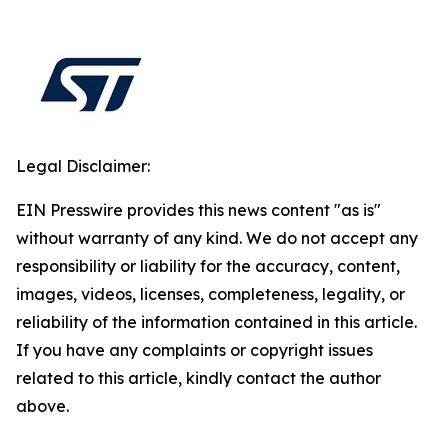
Legal Disclaimer:
EIN Presswire provides this news content "as is"
without warranty of any kind. We do not accept any
responsibility or liability for the accuracy, content,
images, videos, licenses, completeness, legality, or
reliability of the information contained in this article.
If you have any complaints or copyright issues
related to this article, kindly contact the author
above.