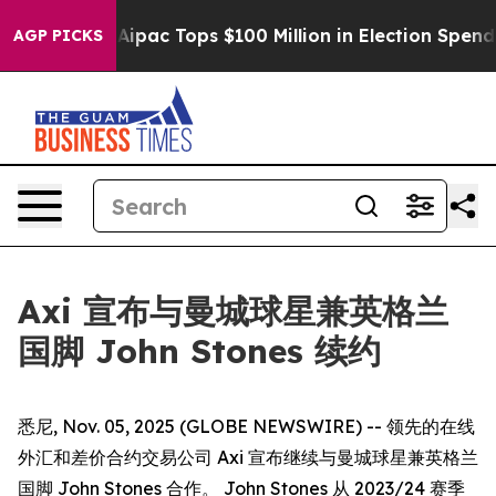
prised her
Aipac Tops $100 Million in Election Spendin
AGP PICKS
Axi 宣布与曼城球星兼英格兰
国脚 John Stones 续约
悉尼, Nov. 05, 2025 (GLOBE NEWSWIRE) -- 领先的在线
外汇和差价合约交易公司 Axi 宣布继续与曼城球星兼英格兰
国脚 John Stones 合作。 John Stones 从 2023/24 赛季