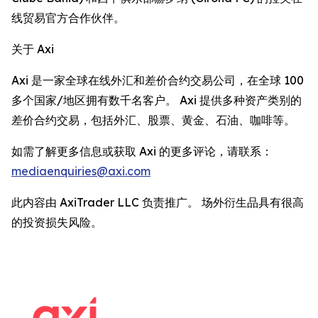
线贸易官方合作伙伴。
关于 Axi
Axi 是一家全球在线外汇和差价合约交易公司，在全球 100
多个国家/地区拥有数千名客户。 Axi 提供多种资产类别的
差价合约交易，包括外汇、股票、黄金、石油、咖啡等。
如需了解更多信息或获取 Axi 的更多评论，请联系：
mediaenquiries@axi.com
此内容由 AxiTrader LLC 负责推广。 场外衍生品具有很高
的投资损失风险。