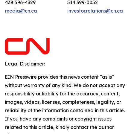
438 596-4329
514 399-0052
media@cn.ca
investor.relations@cn.ca
Legal Disclaimer:
EIN Presswire provides this news content "as is"
without warranty of any kind. We do not accept any
responsibility or liability for the accuracy, content,
images, videos, licenses, completeness, legality, or
reliability of the information contained in this article.
If you have any complaints or copyright issues
related to this article, kindly contact the author