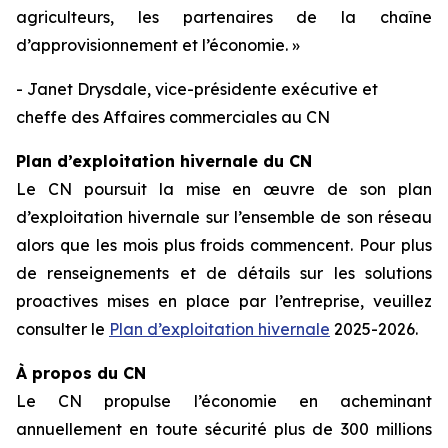
agriculteurs, les partenaires de la chaîne
d’approvisionnement et l’économie. »
- Janet Drysdale, vice-présidente exécutive et
cheffe des Affaires commerciales au CN
Plan d’exploitation hivernale du CN
Le CN poursuit la mise en œuvre de son plan
d’exploitation hivernale sur l’ensemble de son réseau
alors que les mois plus froids commencent. Pour plus
de renseignements et de détails sur les solutions
proactives mises en place par l’entreprise, veuillez
consulter le
Plan d’exploitation hivernale
2025-2026.
À propos du CN
Le CN propulse l’économie en acheminant
annuellement en toute sécurité plus de 300 millions