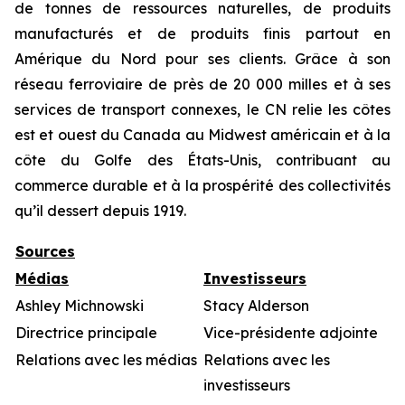
de tonnes de ressources naturelles, de produits
manufacturés et de produits finis partout en
Amérique du Nord pour ses clients. Grâce à son
réseau ferroviaire de près de 20 000 milles et à ses
services de transport connexes, le CN relie les côtes
est et ouest du Canada au Midwest américain et à la
côte du Golfe des États-Unis, contribuant au
commerce durable et à la prospérité des collectivités
qu’il dessert depuis 1919.
Sources
Médias
Investisseurs
Ashley Michnowski
Stacy Alderson
Directrice principale
Vice-présidente adjointe
Relations avec les médias
Relations avec les
investisseurs