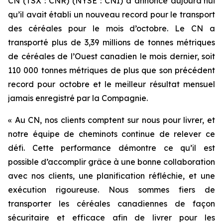
CN (TSX : CNR) (NYSE : CNI) a annoncé aujourd’hui
qu’il avait établi un nouveau record pour le transport
des céréales pour le mois d’octobre. Le CN a
transporté plus de 3,39 millions de tonnes métriques
de céréales de l’Ouest canadien le mois dernier, soit
110 000 tonnes métriques de plus que son précédent
record pour octobre et le meilleur résultat mensuel
jamais enregistré par la Compagnie.
« Au CN, nos clients comptent sur nous pour livrer, et
notre équipe de cheminots continue de relever ce
défi. Cette performance démontre ce qu’il est
possible d’accomplir grâce à une bonne collaboration
avec nos clients, une planification réfléchie, et une
exécution rigoureuse. Nous sommes fiers de
transporter les céréales canadiennes de façon
sécuritaire et efficace afin de livrer pour les