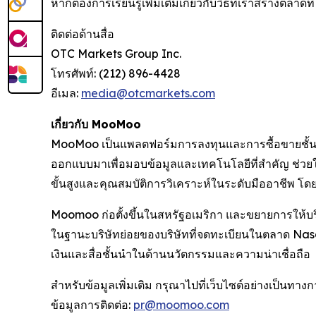
หากต้องการเรียนรู้เพิ่มเติมเกี่ยวกับวิธีที่เราสร้างตลาด
ติดต่อด้านสื่อ
OTC Markets Group Inc.
โทรศัพท์: (212) 896-4428
อีเมล:
media@otcmarkets.com
เกี่ยวกับ MooMoo
MooMoo เป็นแพลตฟอร์มการลงทุนและการซื้อขายชั้นนำที่
ออกแบบมาเพื่อมอบข้อมูลและเทคโนโลยีที่สำคัญ ช่วยใ
ขั้นสูงและคุณสมบัติการวิเคราะห์ในระดับมืออาชีพ โดย
Moomoo ก่อตั้งขึ้นในสหรัฐอเมริกา และขยายการให้บริ
ในฐานะบริษัทย่อยของบริษัทที่จดทะเบียนในตลาด Na
เงินและสื่อชั้นนำในด้านนวัตกรรมและความน่าเชื่อถือ
สำหรับข้อมูลเพิ่มเติม กรุณาไปที่เว็บไซต์อย่างเป็นท
ข้อมูลการติดต่อ:
pr@moomoo.com