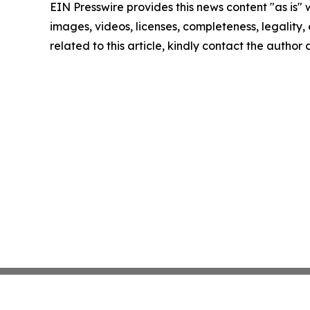
EIN Presswire provides this news content "as is" 
images, videos, licenses, completeness, legality, o
related to this article, kindly contact the author