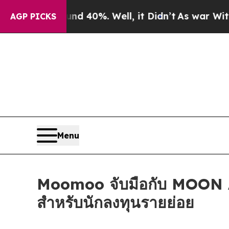
Around 40%. Well, it Didn’t
As war With Iran Dr
AGP PICKS
Menu
Moomoo จับมือกับ MOON A
สำหรับนักลงทุนรายย่อย