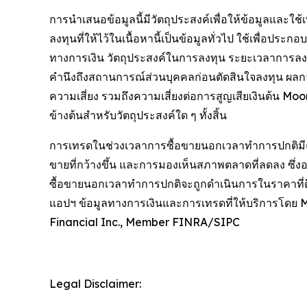
การนำเสนอข้อมูลนี้มีวัตถุประสงค์เพื่อให้ข้อมูลและใ
ลงทุนที่ให้ไว้ในเนื้อหานี้เป็นข้อมูลทั่วไป ใช้เพื่อป
ทางการเงิน วัตถุประสงค์ในการลงทุน ระยะเวลาการล
คำนึงถึงสถานการณ์ส่วนบุคคลก่อนตัดสินใจลงทุน ผลก
ความเสี่ยง รวมถึงความเสี่ยงต่อการสูญเสียเงินต้น M
ข้างต้นสำหรับวัตถุประสงค์ใด ๆ ทั้งสิ้น
การเทรดในช่วงเวลาการซื้อขายนอกเวลาทำการปกติมีควา
ขายที่กว้างขึ้น และการมองเห็นสภาพตลาดที่ลดลง ซึ่
ซื้อขายนอกเวลาทำการปกติจะถูกดำเนินการในราคาที่ดีท
แอปฯ ข้อมูลทางการเงินและการเทรดที่ให้บริการโดย
Financial Inc., Member FINRA/SIPC
Legal Disclaimer: