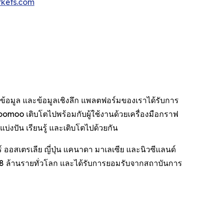
kets.com
ย ข้อมูล และข้อมูลเชิงลึก แพลตฟอร์มของเราได้รับการ
moo เติบโตไปพร้อมกับผู้ใช้งานด้วยเครื่องมือกราฟ
่งปัน เรียนรู้ และเติบโตไปด้วยกัน
ออสเตรเลีย ญี่ปุ่น แคนาดา มาเลเซีย และนิวซีแลนด์
8 ล้านรายทั่วโลก และได้รับการยอมรับจากสถาบันการ