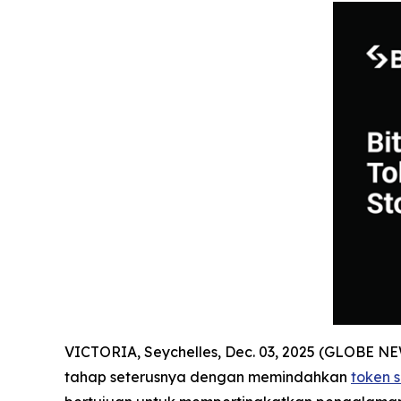
VICTORIA, Seychelles, Dec. 03, 2025 (GLOBE 
tahap seterusnya dengan memindahkan
token 