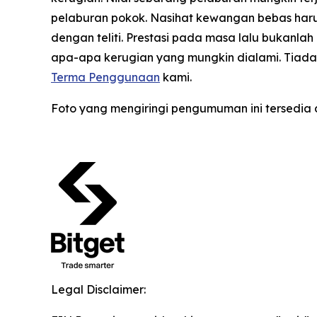
pelaburan pokok. Nasihat kewangan bebas haru
dengan teliti. Prestasi pada masa lalu bukanl
apa-apa kerugian yang mungkin dialami. Tiada a
Terma Penggunaan
kami.
Foto yang mengiringi pengumuman ini tersedia 
Legal Disclaimer: