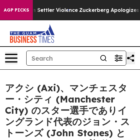
nians From Settler Violence
Zuckerberg Apologizes fo
AGP PICKS
アクシ (Axi)、マンチェスタ
ー・シティ (Manchester
City) のスター選手でありイ
ングランド代表のジョン・ス
トーンズ (John Stones) と