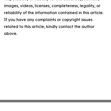
images, videos, licenses, completeness, legality, or
reliability of the information contained in this article.
If you have any complaints or copyright issues
related to this article, kindly contact the author
above.