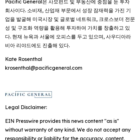
Pacific General은 사모펀드 및 부동산에 중점을 둔 투자
회사이다. 소비재, 산업재 부문에서 성장 잠재력을 가진 기
업을 발굴해 미국시장 및 글로벌 네트워크, 크로스보더 전문
성 및 구조화 역량을 활용해 투자하여 가치를 창출하고 있
다. 현재 뉴욕과 서울에 오피스를 두고 있으며, 사우디아라
비아 리야드에도 진출해 있다.
Kate Rosenthal
krosenthal@pacificgeneral.com
Legal Disclaimer:
EIN Presswire provides this news content "as is"
without warranty of any kind. We do not accept any
responsibility or liability for the accuracy, content,