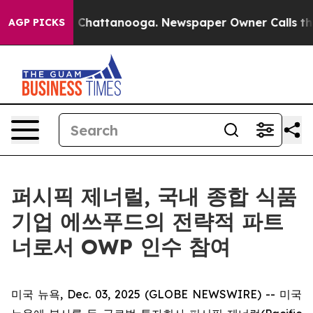
Chaos in Chattanooga. Newspaper Owner Calls the Peo
AGP PICKS
퍼시픽 제너럴, 국내 종합 식품
기업 에쓰푸드의 전략적 파트
너로서 OWP 인수 참여
미국 뉴욕, Dec. 03, 2025 (GLOBE NEWSWIRE) -- 미국