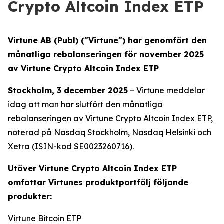
Crypto Altcoin Index ETP
Virtune AB (Publ) ("Virtune") har genomfört den
månatliga rebalanseringen för november 2025
av Virtune Crypto Altcoin Index ETP
Stockholm, 3 december 2025
– Virtune meddelar
idag att man har slutfört den månatliga
rebalanseringen av Virtune Crypto Altcoin Index ETP,
noterad på Nasdaq Stockholm, Nasdaq Helsinki och
Xetra (ISIN-kod SE0023260716).
Utöver Virtune Crypto Altcoin Index ETP
omfattar Virtunes produktportfölj följande
produkter:
Virtune Bitcoin ETP