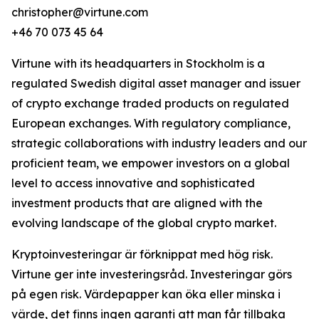
christopher@virtune.com
+46 70 073 45 64
Virtune with its headquarters in Stockholm is a
regulated Swedish digital asset manager and issuer
of crypto exchange traded products on regulated
European exchanges. With regulatory compliance,
strategic collaborations with industry leaders and our
proficient team, we empower investors on a global
level to access innovative and sophisticated
investment products that are aligned with the
evolving landscape of the global crypto market.
Kryptoinvesteringar är förknippat med hög risk.
Virtune ger inte investeringsråd. Investeringar görs
på egen risk. Värdepapper kan öka eller minska i
värde, det finns ingen garanti att man får tillbaka