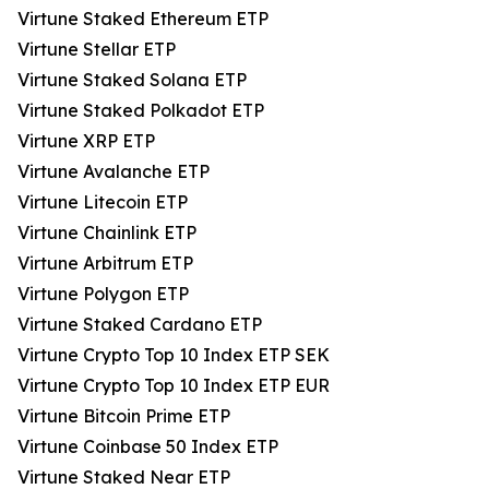
Virtune Staked Ethereum ETP
Virtune Stellar ETP
Virtune Staked Solana ETP
Virtune Staked Polkadot ETP
Virtune XRP ETP
Virtune Avalanche ETP
Virtune Litecoin ETP
Virtune Chainlink ETP
Virtune Arbitrum ETP
Virtune Polygon ETP
Virtune Staked Cardano ETP
Virtune Crypto Top 10 Index ETP SEK
Virtune Crypto Top 10 Index ETP EUR
Virtune Bitcoin Prime ETP
Virtune Coinbase 50 Index ETP
Virtune Staked Near ETP