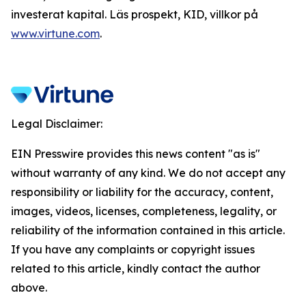
investerat kapital. Läs prospekt, KID, villkor på
www.virtune.com
.
Legal Disclaimer:
EIN Presswire provides this news content "as is"
without warranty of any kind. We do not accept any
responsibility or liability for the accuracy, content,
images, videos, licenses, completeness, legality, or
reliability of the information contained in this article.
If you have any complaints or copyright issues
related to this article, kindly contact the author
above.