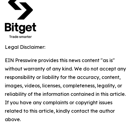
Legal Disclaimer:
EIN Presswire provides this news content "as is"
without warranty of any kind. We do not accept any
responsibility or liability for the accuracy, content,
images, videos, licenses, completeness, legality, or
reliability of the information contained in this article.
If you have any complaints or copyright issues
related to this article, kindly contact the author
above.