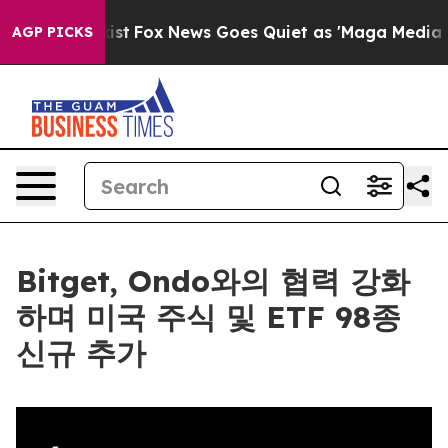
f They Exist
Fox News Goes Quiet as 'Maga Media Pipel
AGP PICKS
Bitget, Ondo와의 협력 강화
하며 미국 주식 및 ETF 98종
신규 추가