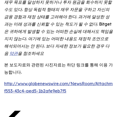
재무 목표를 달성하지 못하거나 투자 원금을 회수하지 못할
수도 있다. 항상 독립적 형태의 재무 자문을 구하고 자신의
금융 경험과 재정 상태를 고려해야 한다. 과거에 달성한 성
과는 미래 성과를 신뢰할 수 있는 척도가 될 수 없다. Bitget
은 귀하에게 발생할 수 있는 어떠한 손실에 대해서도 책임을
지지 않는다. 여기에 있는 어떠한 내용도 재정적 조언으로
해석되어서는 안 된다. 보다 자세한 정보가 필요한 경우 다
음
약관
을 참조하세요
본 보도자료와 관련된 사진자료는 하단 링크를 통해 이용 가
능합니다.
http://www.globenewswire.com/NewsRoom/Attachmen
f553-43c4-aed5-1b2afe9eb7f5