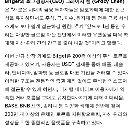
Bitget의 최고경영자(CEO) 그레이시 첸 (Gracy Chen)
은 “새로운 시대의 금융 투자자들은 암호화폐에 대한 접근
성을 유지하면서도 주식, 금, 지수, 원자재 등 전통 금융 서비
스에도 보다 쉽게 접근하길 원한다”며 “앞으로 1년 동안 우
리는 다양한 글로벌 자산 전반에서 이러한 유연성을 더욱 확
대해 자산 관리 간의 간극을 줄여 나갈 것”이라고 말했다.
이번 신규 상장 외에도 Bitget은 200종 이상의 주식 토큰을
제공하고 있으며, 사용자는 USDT 결제를 통해 애플, 테슬
라, 엔비디아, 알파벳 등 글로벌 대표 기업을 거래할 수 있다.
이러한 구조는 전통적인 증권 계좌 없이도 주식형 익스포저
에 접근할 수 있게 하면서, 디지털 네이티브 이용자에게 익
숙한 거래 흐름을 그대로 유지한다. 여기에 더해 이더리움,
BASE, BNB 체인, 솔라나 등 다양한 생태계 전반에 걸쳐
200만 개 이상의 온체인 토큰을 지원함으로써, 자산 관리와
성장을 위한 종합적인 플랫폼을 구축하고 있다.